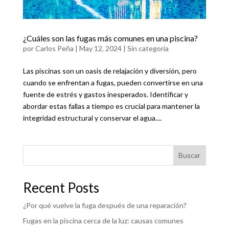
¿Cuáles son las fugas más comunes en una piscina?
por
Carlos Peña
|
May 12, 2024
|
Sin categoría
Las piscinas son un oasis de relajación y diversión, pero
cuando se enfrentan a fugas, pueden convertirse en una
fuente de estrés y gastos inesperados. Identificar y
abordar estas fallas a tiempo es crucial para mantener la
integridad estructural y conservar el agua....
Buscar
Recent Posts
¿Por qué vuelve la fuga después de una reparación?
Fugas en la piscina cerca de la luz: causas comunes