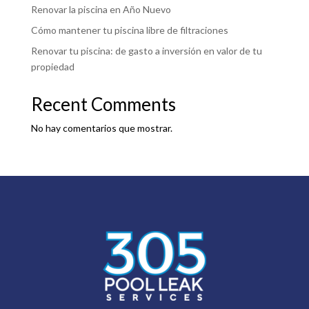
Renovar la piscina en Año Nuevo
Cómo mantener tu piscina libre de filtraciones
Renovar tu piscina: de gasto a inversión en valor de tu
propiedad
Recent Comments
No hay comentarios que mostrar.