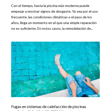
Con el tiempo, hasta la piscina más moderna puede
empezar a mostrar signos de desgaste. Ya sea por el uso
frecuente, las condiciones climáticas o el paso de los
años, llega un momento en el que una simple reparación
no es suficiente. En estos casos, la remodelación de...
Fugas en sistemas de calefacción de piscinas