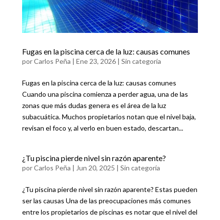
Fugas en la piscina cerca de la luz: causas comunes
por
Carlos Peña
|
Ene 23, 2026
|
Sin categoría
Fugas en la piscina cerca de la luz: causas comunes
Cuando una piscina comienza a perder agua, una de las
zonas que más dudas genera es el área de la luz
subacuática. Muchos propietarios notan que el nivel baja,
revisan el foco y, al verlo en buen estado, descartan...
¿Tu piscina pierde nivel sin razón aparente?
por
Carlos Peña
|
Jun 20, 2025
|
Sin categoría
¿Tu piscina pierde nivel sin razón aparente? Estas pueden
ser las causas Una de las preocupaciones más comunes
entre los propietarios de piscinas es notar que el nivel del