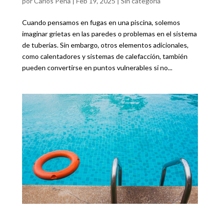
por
Carlos Peña
|
Feb 19, 2025
|
Sin categoría
Cuando pensamos en fugas en una piscina, solemos
imaginar grietas en las paredes o problemas en el sistema
de tuberías. Sin embargo, otros elementos adicionales,
como calentadores y sistemas de calefacción, también
pueden convertirse en puntos vulnerables si no...