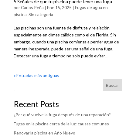
5 Señales de que tu piscina puede tener una fuga
por
Carlos Peña
|
Ene 15, 2025
|
Fugas de agua en
piscina
,
Sin categoría
Las piscinas son una fuente de disfrute y relajación,
especialmente en climas cálidos como el de Florida. Sin
embargo, cuando una piscina comienza a perder agua de
manera inesperada, puede ser una señal de una fuga.
Detectar una fuga a tiempo no solo puede evitar...
« Entradas más antiguas
Buscar
Recent Posts
¿Por qué vuelve la fuga después de una reparación?
Fugas en la piscina cerca de la luz: causas comunes
Renovar la piscina en Año Nuevo