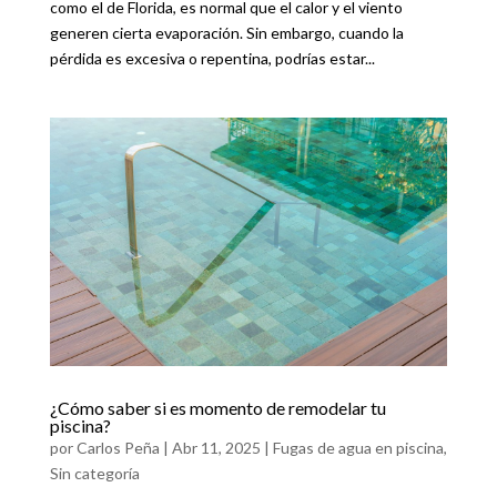
como el de Florida, es normal que el calor y el viento
generen cierta evaporación. Sin embargo, cuando la
pérdida es excesiva o repentina, podrías estar...
¿Cómo saber si es momento de remodelar tu
piscina?
por
Carlos Peña
|
Abr 11, 2025
|
Fugas de agua en piscina
,
Sin categoría