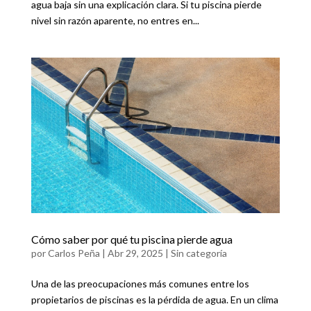
agua baja sin una explicación clara. Si tu piscina pierde
nivel sin razón aparente, no entres en...
Cómo saber por qué tu piscina pierde agua
por
Carlos Peña
|
Abr 29, 2025
|
Sin categoría
Una de las preocupaciones más comunes entre los
propietarios de piscinas es la pérdida de agua. En un clima