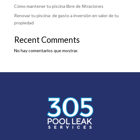
Cómo mantener tu piscina libre de filtraciones
Renovar tu piscina: de gasto a inversión en valor de tu
propiedad
Recent Comments
No hay comentarios que mostrar.