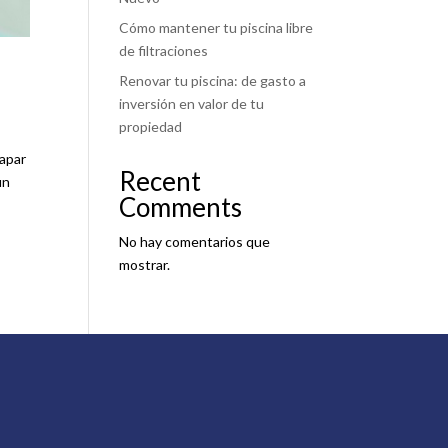
Cómo mantener tu piscina libre
de filtraciones
Renovar tu piscina: de gasto a
inversión en valor de tu
propiedad
rapar
Recent
un
Comments
No hay comentarios que
mostrar.