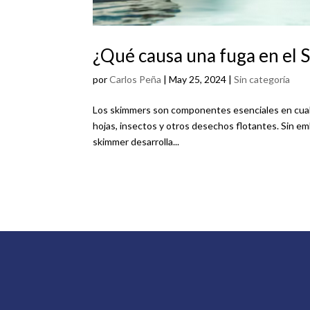
¿Qué causa una fuga en el 
por
Carlos Peña
|
May 25, 2024
|
Sin categoría
Los skimmers son componentes esenciales en cualqu
hojas, insectos y otros desechos flotantes. Sin e
skimmer desarrolla...