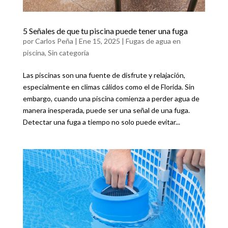
5 Señales de que tu piscina puede tener una fuga
por
Carlos Peña
|
Ene 15, 2025
|
Fugas de agua en
piscina
,
Sin categoría
Las piscinas son una fuente de disfrute y relajación,
especialmente en climas cálidos como el de Florida. Sin
embargo, cuando una piscina comienza a perder agua de
manera inesperada, puede ser una señal de una fuga.
Detectar una fuga a tiempo no solo puede evitar...