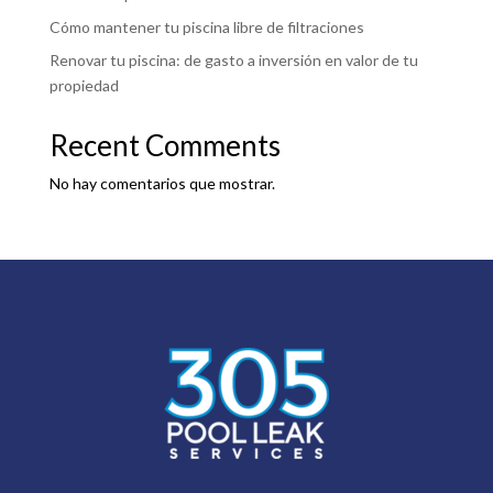
Cómo mantener tu piscina libre de filtraciones
Renovar tu piscina: de gasto a inversión en valor de tu
propiedad
Recent Comments
No hay comentarios que mostrar.