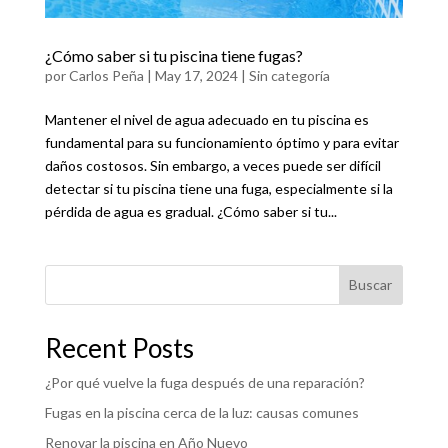
¿Cómo saber si tu piscina tiene fugas?
por
Carlos Peña
|
May 17, 2024
|
Sin categoría
Mantener el nivel de agua adecuado en tu piscina es
fundamental para su funcionamiento óptimo y para evitar
daños costosos. Sin embargo, a veces puede ser difícil
detectar si tu piscina tiene una fuga, especialmente si la
pérdida de agua es gradual. ¿Cómo saber si tu...
Buscar
Recent Posts
¿Por qué vuelve la fuga después de una reparación?
Fugas en la piscina cerca de la luz: causas comunes
Renovar la piscina en Año Nuevo