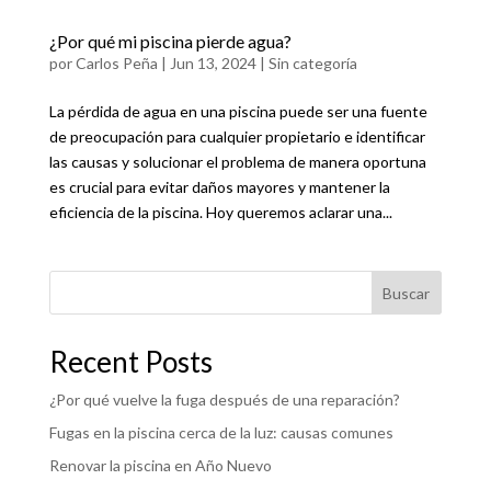
¿Por qué mi piscina pierde agua?
por
Carlos Peña
|
Jun 13, 2024
|
Sin categoría
La pérdida de agua en una piscina puede ser una fuente
de preocupación para cualquier propietario e identificar
las causas y solucionar el problema de manera oportuna
es crucial para evitar daños mayores y mantener la
eficiencia de la piscina. Hoy queremos aclarar una...
Buscar
Recent Posts
¿Por qué vuelve la fuga después de una reparación?
Fugas en la piscina cerca de la luz: causas comunes
Renovar la piscina en Año Nuevo