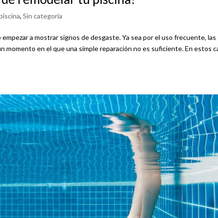
piscina
,
Sin categoría
 empezar a mostrar signos de desgaste. Ya sea por el uso frecuente, las
a un momento en el que una simple reparación no es suficiente. En estos c