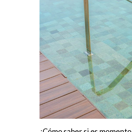
¿Cómo saber si es momento 