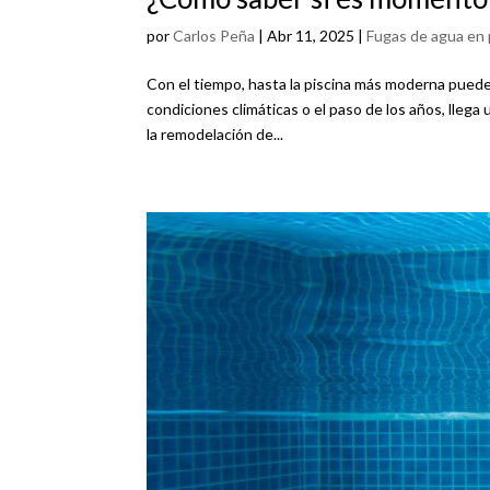
por
Carlos Peña
|
Abr 11, 2025
|
Fugas de agua en 
Con el tiempo, hasta la piscina más moderna puede
condiciones climáticas o el paso de los años, lleg
la remodelación de...