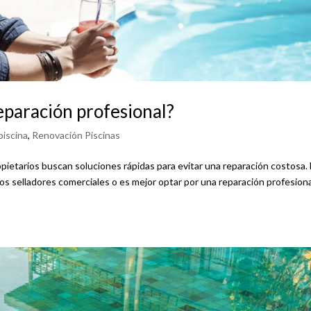
eparación profesional?
piscina
,
Renovación Piscinas
pietarios buscan soluciones rápidas para evitar una reparación costosa.
os selladores comerciales o es mejor optar por una reparación profesiona