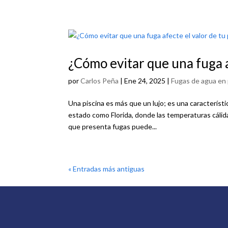
¿Cómo evitar que una fuga a
por
Carlos Peña
|
Ene 24, 2025
|
Fugas de agua en 
Una piscina es más que un lujo; es una caracterís
estado como Florida, donde las temperaturas cálid
que presenta fugas puede...
« Entradas más antiguas