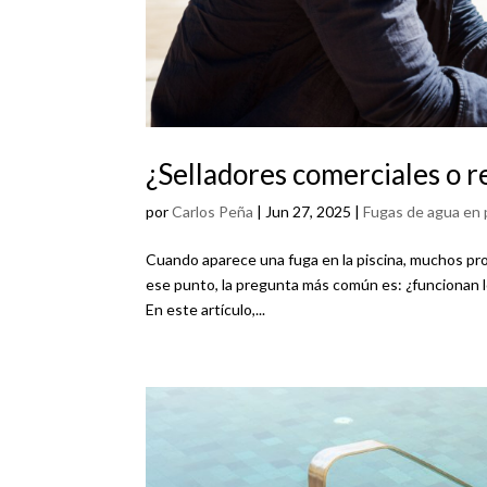
¿Selladores comerciales o r
por
Carlos Peña
|
Jun 27, 2025
|
Fugas de agua en 
Cuando aparece una fuga en la piscina, muchos pro
ese punto, la pregunta más común es: ¿funcionan l
En este artículo,...