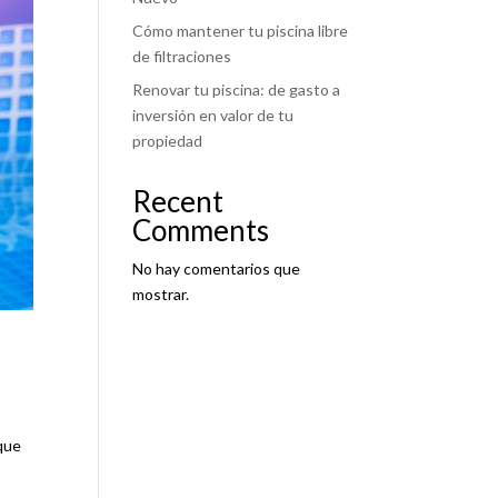
Cómo mantener tu piscina libre
de filtraciones
Renovar tu piscina: de gasto a
inversión en valor de tu
propiedad
Recent
Comments
No hay comentarios que
mostrar.
 que