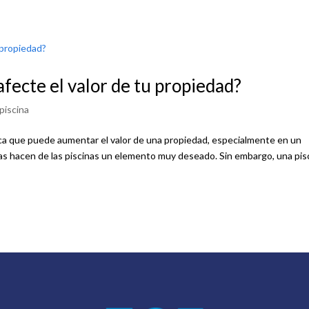
fecte el valor de tu propiedad?
piscina
tica que puede aumentar el valor de una propiedad, especialmente en un
as hacen de las piscinas un elemento muy deseado. Sin embargo, una pis