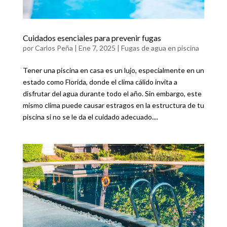
Cuidados esenciales para prevenir fugas
por
Carlos Peña
|
Ene 7, 2025
|
Fugas de agua en piscina
Tener una piscina en casa es un lujo, especialmente en un
estado como Florida, donde el clima cálido invita a
disfrutar del agua durante todo el año. Sin embargo, este
mismo clima puede causar estragos en la estructura de tu
piscina si no se le da el cuidado adecuado....