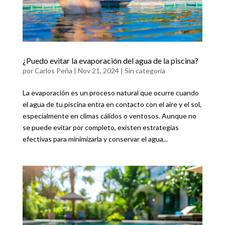
¿Puedo evitar la evaporación del agua de la piscina?
por
Carlos Peña
|
Nov 21, 2024
|
Sin categoría
La evaporación es un proceso natural que ocurre cuando
el agua de tu piscina entra en contacto con el aire y el sol,
especialmente en climas cálidos o ventosos. Aunque no
se puede evitar por completo, existen estrategias
efectivas para minimizarla y conservar el agua...