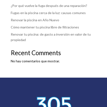
¿Por qué vuelve la fuga después de una reparación?
Fugas en la piscina cerca de la luz: causas comunes
Renovar la piscina en Año Nuevo
Cómo mantener tu piscina libre de filtraciones
Renovar tu piscina: de gasto a inversión en valor de tu
propiedad
Recent Comments
No hay comentarios que mostrar.