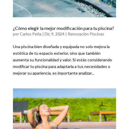
¿Cómo elegir la mejor modificación para tu piscina?
por
Carlos Peña
|
Dic 9, 2024
|
Renovación Piscinas
Una piscina bien diseñada y equipada no solo mejora la
estética de tu espacio exterior, sino que también
aumenta su funcionalidad y valor. Si estás considerando
modificar tu piscina para adaptarla a tus necesidades o
mejorar su apariencia, es importante analizar...