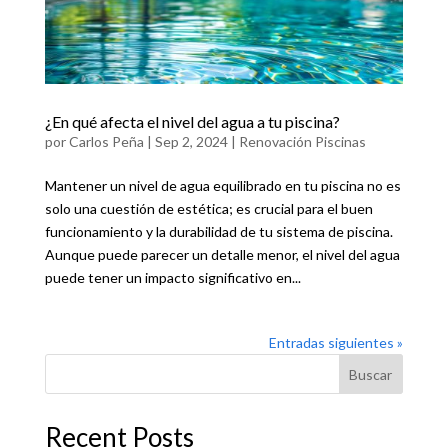
¿En qué afecta el nivel del agua a tu piscina?
por
Carlos Peña
|
Sep 2, 2024
|
Renovación Piscinas
Mantener un nivel de agua equilibrado en tu piscina no es
solo una cuestión de estética; es crucial para el buen
funcionamiento y la durabilidad de tu sistema de piscina.
Aunque puede parecer un detalle menor, el nivel del agua
puede tener un impacto significativo en...
Entradas siguientes »
Buscar
Recent Posts