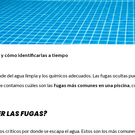
y cómo identificarlas a tiempo
de del agua limpia y los químicos adecuados. Las fugas ocultas pu
 te contamos cuáles son las
fugas más comunes en una piscina
, 
R LAS FUGAS?
os críticos por donde se escapa el agua. Estos son los más comune