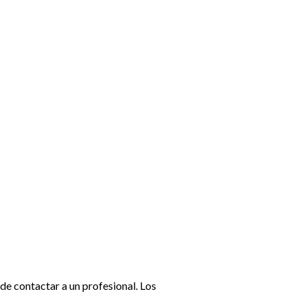
de contactar a un profesional. Los