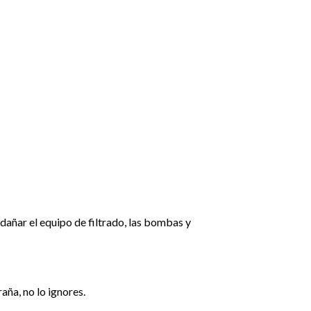
 dañar el equipo de filtrado, las bombas y
aña, no lo ignores.