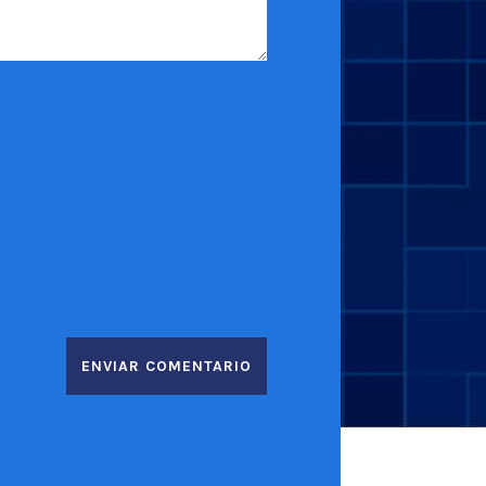
ENVIAR COMENTARIO