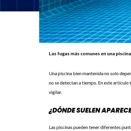
Las fugas más comunes en una piscina 
Una piscina bien mantenida no solo depen
no se detectan a tiempo. En este artículo
vigilar.
¿DÓNDE SUELEN APARECE
Las piscinas pueden tener diferentes punt