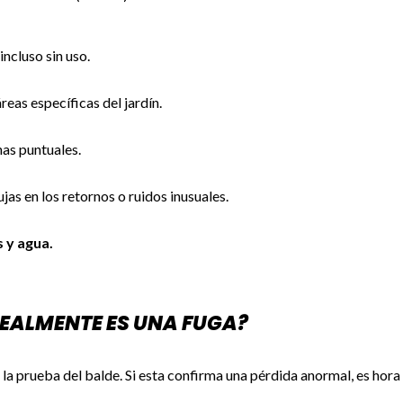
 incluso sin uso.
reas específicas del jardín.
as puntuales.
ujas en los retornos o ruidos inusuales.
 y agua.
EALMENTE ES UNA FUGA?
 prueba del balde. Si esta confirma una pérdida anormal, es hora 