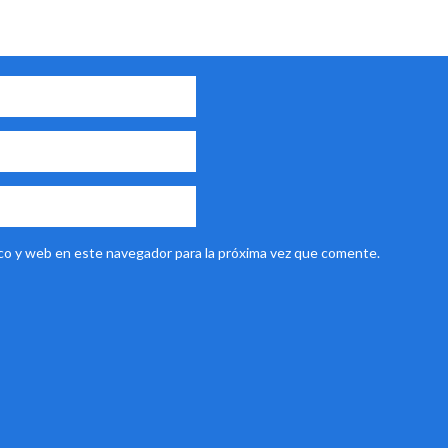
co y web en este navegador para la próxima vez que comente.