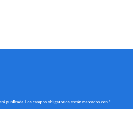
erá publicada.
Los campos obligatorios están marcados con
*