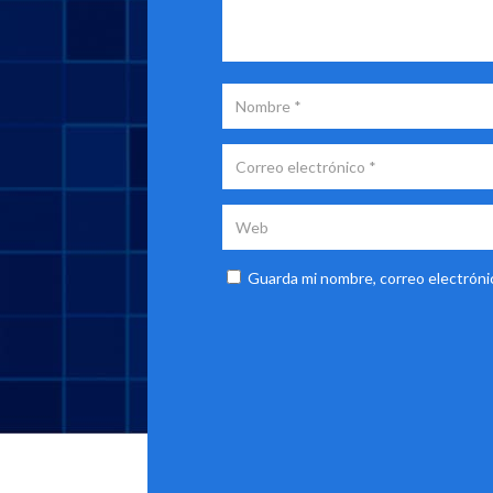
Guarda mi nombre, correo electróni