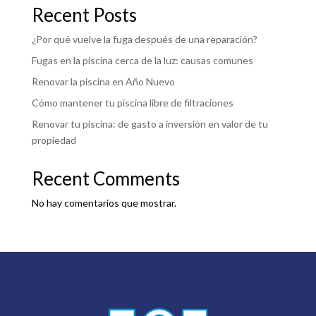
Recent Posts
¿Por qué vuelve la fuga después de una reparación?
Fugas en la piscina cerca de la luz: causas comunes
Renovar la piscina en Año Nuevo
Cómo mantener tu piscina libre de filtraciones
Renovar tu piscina: de gasto a inversión en valor de tu
propiedad
Recent Comments
No hay comentarios que mostrar.